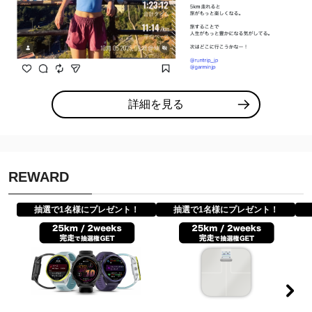
詳細を見る
REWARD
抽選で1名様にプレゼント！
抽選で1名様にプレゼント！