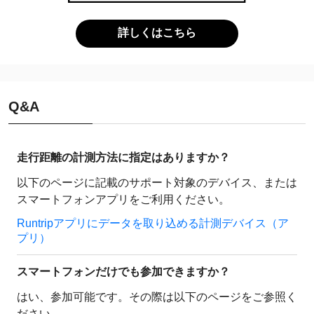
詳しくはこちら
Q&A
走行距離の計測方法に指定はありますか？
以下のページに記載のサポート対象のデバイス、または
スマートフォンアプリをご利用ください。
Runtripアプリにデータを取り込める計測デバイス（ア
プリ）
スマートフォンだけでも参加できますか？
はい、参加可能です。その際は以下のページをご参照く
ださい。