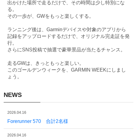
出かけた場所で走るだけで、その時間は少し特別にな
る。
その一歩が、GWをもっと楽しくする。
ランニング後は、Garminデバイスや対象のアプリから
記録をアップロードするだけで、オリジナル完走証を発
行。
さらにSNS投稿で抽選で豪華景品が当たるチャンス。
走るGWは、きっともっと楽しい。
このゴールデンウィークを、GARMIN WEEKにしまし
ょう。
NEWS
2026.04.16
Forerunner 570 合計2名様
2026.04.16