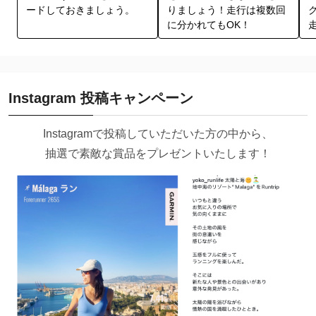
ードしておきましょう。
りましょう！走行は複数回
に分かれてもOK！
Instagram 投稿キャンペーン
Instagramで投稿していただいた方の中から、
抽選で素敵な賞品をプレゼントいたします！