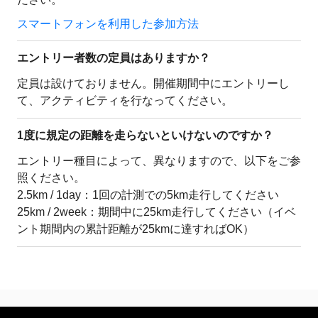
スマートフォンを利用した参加方法
エントリー者数の定員はありますか？
定員は設けておりません。開催期間中にエントリーし
て、アクティビティを行なってください。
1度に規定の距離を走らないといけないのですか？
エントリー種目によって、異なりますので、以下をご参
照ください。
2.5km / 1day：1回の計測での5km走行してください
25km / 2week：期間中に25km走行してください（イベ
ント期間内の累計距離が25kmに達すればOK）