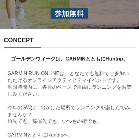
CONCEPT
ゴールデンウィークは、GARMINとともにRuntrip。
GARMIN RUN ONLINEは、どなたでも無料でご参加い
ただけるオンラインアクティビティイベントです。
制限時間内に、各自のペースで自由にランニングをお楽
しみください。
今年のGWは、出かけた場所でランニングを楽しんでみ
ませんか？
旅先でも、帰省先でも、いつもの街でも。
GARMINとともにRuntripへ。