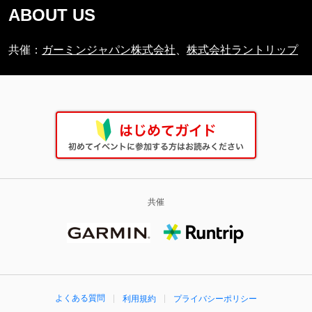
ABOUT US
共催
：
ガーミンジャパン株式会社
、
株式会社ラントリップ
共催
よくある質問
利用規約
プライバシーポリシー